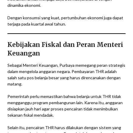
dinamika ekonomi.
Dengan konsumsi yang kuat, pertumbuhan ekonomi juga dapat
terjaga pada kuartal awal tahun.
Kebijakan Fiskal dan Peran Menteri
Keuangan
Sebagai Menteri Keuangan, Purbaya memegang peran strategis
dalam mengelola anggaran negara. Pembayaran THR adalah
salah satu pos belanja besar yang harus direncanakan dengan
matang.
Pemerintah perlu memastikan bahwa belanja untuk THR tidak
mengganggu program pembangunan lain. Karena itu, anggaran
disiapkan jauh hari agar proses pencairan tidak menimbulkan
tekanan fiskal mendadak.
Selain itu, pencairan THR harus dilakukan dengan sistem yang