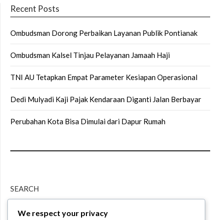
Recent Posts
Ombudsman Dorong Perbaikan Layanan Publik Pontianak
Ombudsman Kalsel Tinjau Pelayanan Jamaah Haji
TNI AU Tetapkan Empat Parameter Kesiapan Operasional
Dedi Mulyadi Kaji Pajak Kendaraan Diganti Jalan Berbayar
Perubahan Kota Bisa Dimulai dari Dapur Rumah
SEARCH
We respect your privacy
Search