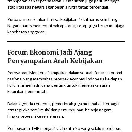
transparan dan tepat sasaran. Pemerintah juga perlu menjaga
stabilitas kas negara agar belanja rutin tetap terkendali.
Purbaya menekankan bahwa kebijakan fiskal harus seimbang.
Negara harus memenuhi hak aparatur, tetapi juga tetap menjaga
kesehatan anggaran.
Forum Ekonomi Jadi Ajang
Penyampaian Arah Kebijakan
Pernyataan Menkeu disampaikan dalam sebuah forum ekonomi
nasional yang membahas prospek ekonomi Indonesia ke depan.
Forum ini menjadi ruang penting untuk menjelaskan arah
kebijakan pemerintah.
Dalam agenda tersebut, pemerintah juga membahas berbagai
strategi ekonomi, mulai dari pertumbuhan, belanja negara,
hingga program kesejahteraan.
Pembayaran THR menjadi salah satu isu yang selalu mendapat