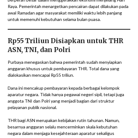
Raya. Pemerintah menargetkan pencairan dapat dilakukan pada
awal Ramadan agar masyarakat memiliki waktu lebih panjang
untuk memenuhi kebutuhan selama bulan puasa.
Rp55 Triliun Disiapkan untuk THR
ASN, TNI, dan Polri
Purbaya menegaskan bahwa pemerintah sudah menyiapkan
anggaran khusus untuk pembayaran THR. Total dana yang
dialokasikan mencapai Rp55 triliun.
Dana ini mencakup pembayaran kepada berbagai kelompok
aparatur negara. Tidak hanya pegawai negeri sipil, tetapi juga
anggota TNI dan Polri yang menjadi bagian dari struktur
pelayanan publik nasional.
THR bagi ASN merupakan kebijakan rutin tahunan. Namun,
besarnya anggaran selalu mencerminkan skala kebutuhan
negara dalam menjaga kesejahteraan aparatur sekaligus