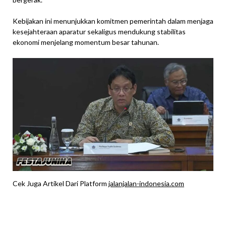
Kebijakan ini menunjukkan komitmen pemerintah dalam menjaga
kesejahteraan aparatur sekaligus mendukung stabilitas
ekonomi menjelang momentum besar tahunan.
Cek Juga Artikel Dari Platform
jalanjalan-indonesia.com