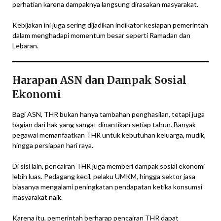
perhatian karena dampaknya langsung dirasakan masyarakat.
Kebijakan ini juga sering dijadikan indikator kesiapan pemerintah
dalam menghadapi momentum besar seperti Ramadan dan
Lebaran.
Harapan ASN dan Dampak Sosial
Ekonomi
Bagi ASN, THR bukan hanya tambahan penghasilan, tetapi juga
bagian dari hak yang sangat dinantikan setiap tahun. Banyak
pegawai memanfaatkan THR untuk kebutuhan keluarga, mudik,
hingga persiapan hari raya.
Di sisi lain, pencairan THR juga memberi dampak sosial ekonomi
lebih luas. Pedagang kecil, pelaku UMKM, hingga sektor jasa
biasanya mengalami peningkatan pendapatan ketika konsumsi
masyarakat naik.
Karena itu, pemerintah berharap pencairan THR dapat