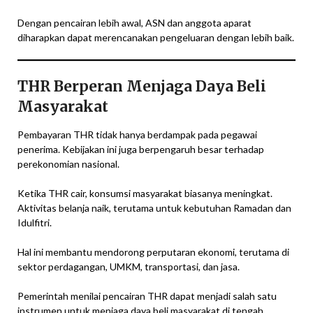
Dengan pencairan lebih awal, ASN dan anggota aparat
diharapkan dapat merencanakan pengeluaran dengan lebih baik.
THR Berperan Menjaga Daya Beli
Masyarakat
Pembayaran THR tidak hanya berdampak pada pegawai
penerima. Kebijakan ini juga berpengaruh besar terhadap
perekonomian nasional.
Ketika THR cair, konsumsi masyarakat biasanya meningkat.
Aktivitas belanja naik, terutama untuk kebutuhan Ramadan dan
Idulfitri.
Hal ini membantu mendorong perputaran ekonomi, terutama di
sektor perdagangan, UMKM, transportasi, dan jasa.
Pemerintah menilai pencairan THR dapat menjadi salah satu
instrumen untuk menjaga daya beli masyarakat di tengah