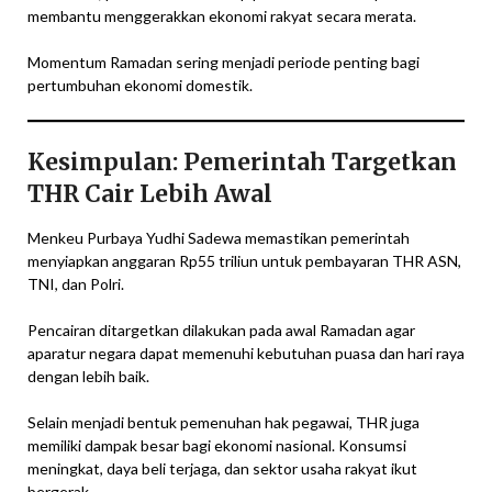
membantu menggerakkan ekonomi rakyat secara merata.
Momentum Ramadan sering menjadi periode penting bagi
pertumbuhan ekonomi domestik.
Kesimpulan: Pemerintah Targetkan
THR Cair Lebih Awal
Menkeu Purbaya Yudhi Sadewa memastikan pemerintah
menyiapkan anggaran Rp55 triliun untuk pembayaran THR ASN,
TNI, dan Polri.
Pencairan ditargetkan dilakukan pada awal Ramadan agar
aparatur negara dapat memenuhi kebutuhan puasa dan hari raya
dengan lebih baik.
Selain menjadi bentuk pemenuhan hak pegawai, THR juga
memiliki dampak besar bagi ekonomi nasional. Konsumsi
meningkat, daya beli terjaga, dan sektor usaha rakyat ikut
bergerak.