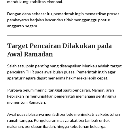
mendukung stabilitas ekonomi.
Dengan dana sebesar itu, pemerintah ingin memastikan proses
pembayaran berjalan lancar dan tidak mengganggu postur
anggaran negara.
Target Pencairan Dilakukan pada
Awal Ramadan
Salah satu poin penting yang disampaikan Menkeu adalah target
pencairan THR pada awal bulan puasa. Pemerintah ingin agar
aparatur negara dapat menerima hak mereka lebih cepat.
Purbaya belum merinci tanggal pasti pencairan. Namun, arah
kebijakan ini menunjukkan pemerintah memahami pentingnya
momentum Ramadan.
Awal puasa biasanya menjadi periode meningkatnya kebutuhan
rumah tangga. Pengeluaran masyarakat bertambah untuk
makanan, persiapan ibadah, hingga kebutuhan keluarga.