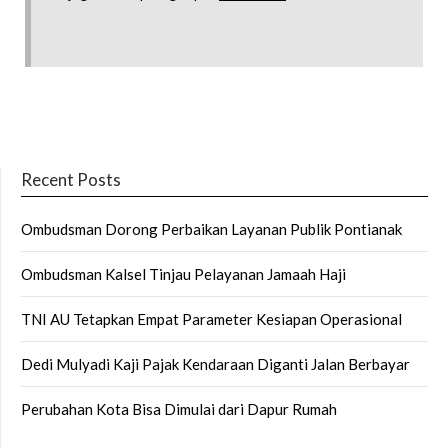
Recent Posts
Ombudsman Dorong Perbaikan Layanan Publik Pontianak
Ombudsman Kalsel Tinjau Pelayanan Jamaah Haji
TNI AU Tetapkan Empat Parameter Kesiapan Operasional
Dedi Mulyadi Kaji Pajak Kendaraan Diganti Jalan Berbayar
Perubahan Kota Bisa Dimulai dari Dapur Rumah